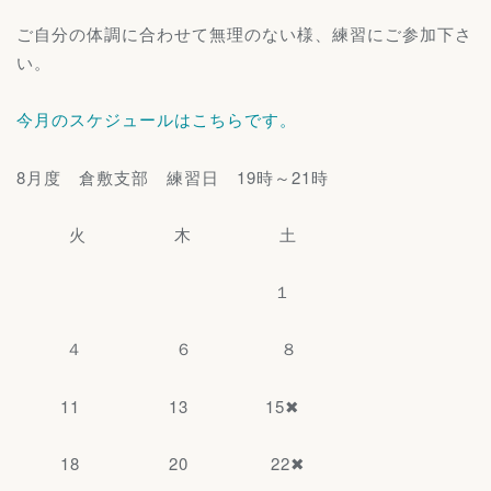
ご自分の体調に合わせて無理のない様、練習にご参加下さ
い。
今月のスケジュールはこちらです。
8月度 倉敷支部 練習日 19時～21時
火 木 土
１
４ ６ ８
11 13 15✖
18 20 22✖