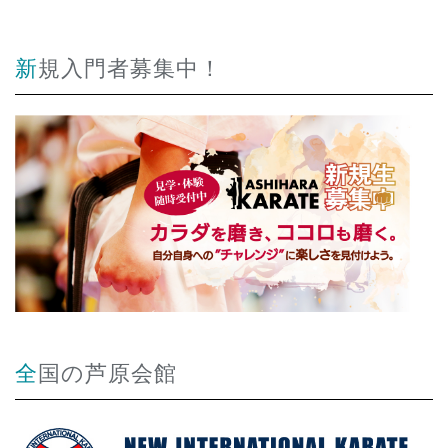
新規入門者募集中！
全国の芦原会館