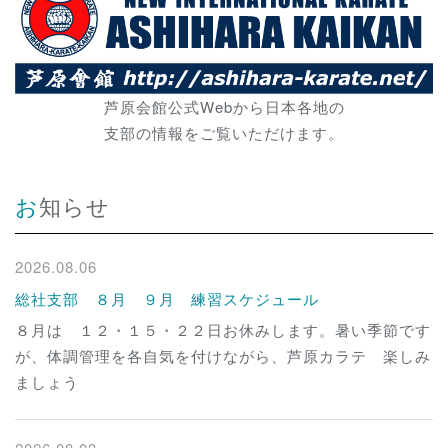
芦原会館公式Webから日本各地の
支部の情報をご覧いただけます。
お知らせ
2026.08.06
総社支部 ８月 ９月 練習スケジュール
８月は １２・１５・２２日お休みします。暑い季節です
が、体調管理を各自気を付けながら、芦原カラテ 楽しみ
ましょう