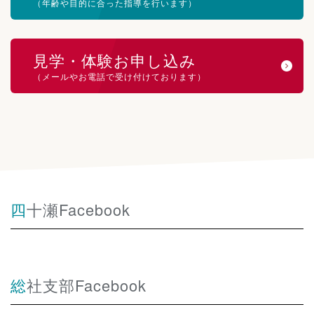
（年齢や目的に合った指導を行います）
見学・体験お申し込み
（メールやお電話で受け付けております）
四十瀬Facebook
総社支部Facebook