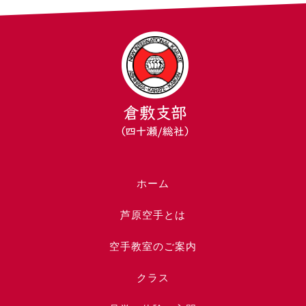
ホーム
芦原空手とは
空手教室のご案内
クラス