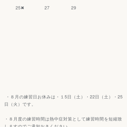
25✖ 27 29
・８月の練習日お休みは・１5日（土）・22日（土）・25
日（火）です。
・８月度の練習時間は熱中症対策として練習時間を短縮致
しますのでご承知おきください。