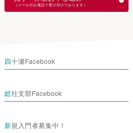
（メールやお電話で受け付けております）
四十瀬Facebook
総社支部Facebook
新規入門者募集中！