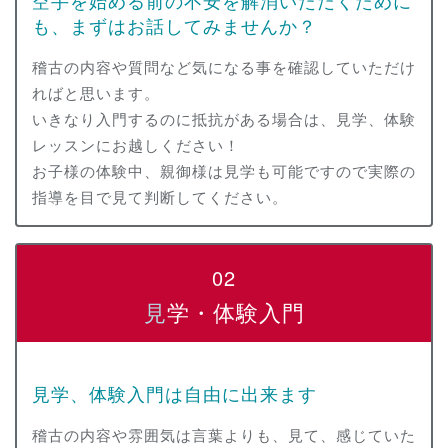
空手を始める前の不安を解消いただくために
も、まずはお話してみませんか？
稽古の内容や質問など気になる事を確認していただけ
ればと思います。
いきなり入門するのに抵抗がある場合は、見学、体験
レッスンにお越しください！
お子様の体験中、親御様は見学も可能ですので実際の
指導を目で見て判断してください。
02
見学・体験入門
見学、体験入門は自由に出来ます
稽古の内容や雰囲気は言葉よりも、見て、感じていた