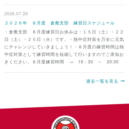
2026.07.26
２０２６年 ８月度 倉敷支部 練習日スケジュール
・倉敷支部 ８月度練習日お休みは・１５日（土）・２２
日（土）・２５日（火）です。・熱中症対策を万全に元気
にチャレンジしていきましょう！・８月度の練習時間は熱
中症対策として練習時間を短縮して行いますのでご承知お
きください。８月度練習時間 → 19：30 ～ 20:30
過去一覧を見る