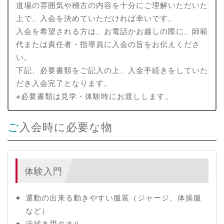
道場の雰囲気や稽古の内容を十分にご理解いただいた
上で、入会を決めていただければ幸いです。
入会を希望される方は、お電話かお越しの際に、師範
代または責任者・指導員に入会の旨をお伝えくださ
い。
下記、必要書類をご記入の上、入金手続きをしていた
だき入会完了となります。
※必要書類は見学・体験時にお渡しします。
ご入会時に必要な物
体験入門
運動の出来る動きやすい服装（ジャージ、体操服
など）
汗拭き用タオル