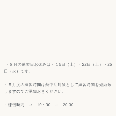
・８月の練習日お休みは・１5日（土）・22日（土）・25
日（火）です。
・８月度の練習時間は熱中症対策として練習時間を短縮致
しますのでご承知おきください。
・練習時間 → 19：30 ～ 20:30