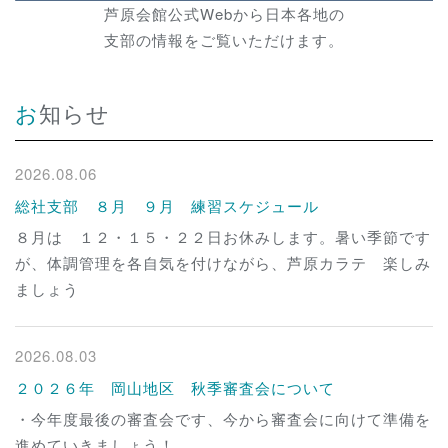
芦原会館公式Webから日本各地の
支部の情報をご覧いただけます。
お知らせ
2026.08.06
総社支部 ８月 ９月 練習スケジュール
８月は １２・１５・２２日お休みします。暑い季節です
が、体調管理を各自気を付けながら、芦原カラテ 楽しみ
ましょう
2026.08.03
２０２６年 岡山地区 秋季審査会について
・今年度最後の審査会です、今から審査会に向けて準備を
進めていきましょう！