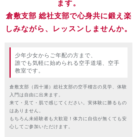
ます。
倉敷支部 総社支部で心身共に鍛え楽
しみながら、レッスンしませんか。
少年少女からご年配の方まで、
誰でも気軽に始められる空手道場、空手
教室です。
倉敷支部（四十瀬）総社支部の空手稽古の見学、体験
入門は自由に出来ます。
来て・見て・肌で感じてください。実体験に勝るもの
はありません。
もちろん未経験者も大歓迎！体力に自信が無くても安
心してご参加いただけます。