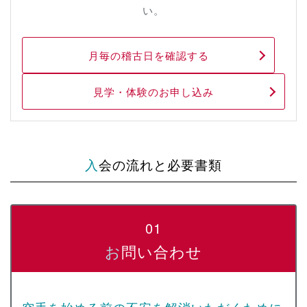
い。
月毎の稽古日を確認する
見学・体験のお申し込み
入会の流れと必要書類
01
お問い合わせ