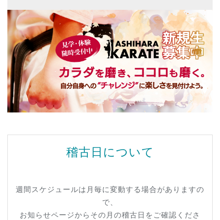
稽古日について
週間スケジュールは月毎に変動する場合がありますの
で、
お知らせページからその月の稽古日をご確認くださ