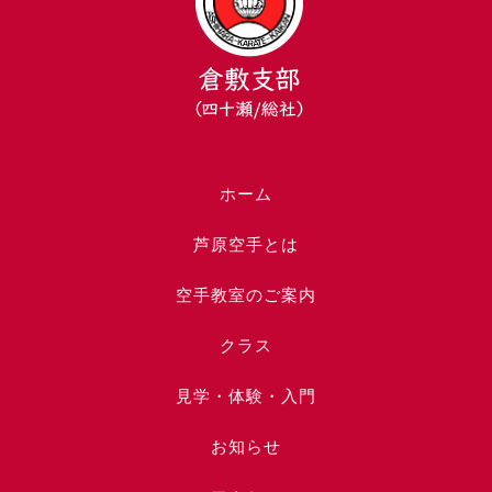
ホーム
芦原空手とは
空手教室のご案内
クラス
見学・体験・入門
お知らせ