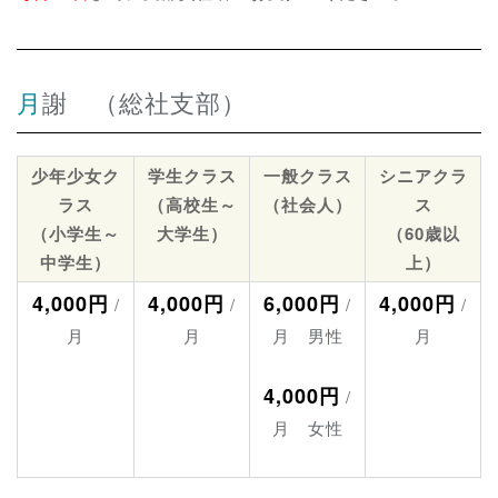
月謝 （総社支部）
少年少女ク
学生クラス
一般クラス
シニアクラ
ラス
（高校生～
（社会人）
ス
（小学生～
大学生）
（60歳以
中学生）
上）
4,000円
4,000円
6,000円
4,000円
/
/
/
/
月
月
月 男性
月
4,000円
/
月 女性