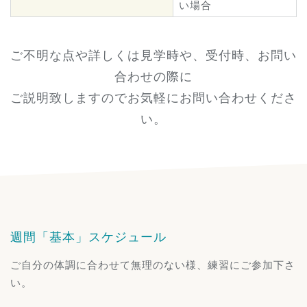
い場合
ご不明な点や詳しくは見学時や、受付時、お問い
合わせの際に
ご説明致しますのでお気軽にお問い合わせくださ
い。
週間「基本」スケジュール
ご自分の体調に合わせて無理のない様、練習にご参加下さ
い。