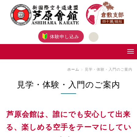
体験申し込み
ホーム
見学・体験・入門のご案内
見学・体験・入門のご案内
芦原会館は、誰にでも安心して出来
る、楽しめる空手をテーマにしてい