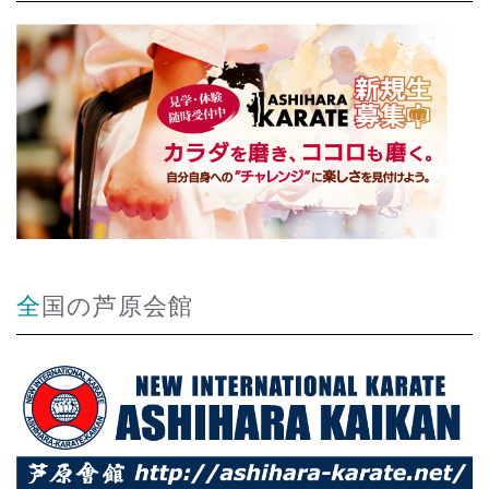
全国の芦原会館