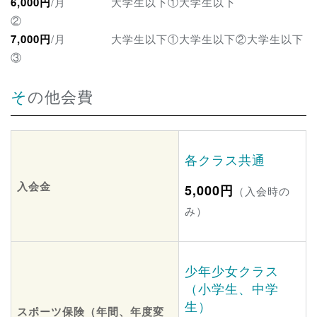
6,000円
/月 大学生以下①大学生以下
7,000円
/月 大学生以下①大学生以下②大学生以下
その他会費
各クラス共通
入会金
5,000円
（入会時の
み）
少年少女クラス
（小学生、中学
生）
スポーツ保険（年間、年度変