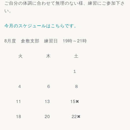
ご自分の体調に合わせて無理のない様、練習にご参加下さ
い。
今月のスケジュールはこちらです。
8月度 倉敷支部 練習日 19時～21時
火 木 土
１
４ ６ ８
11 13 15✖
18 20 22✖