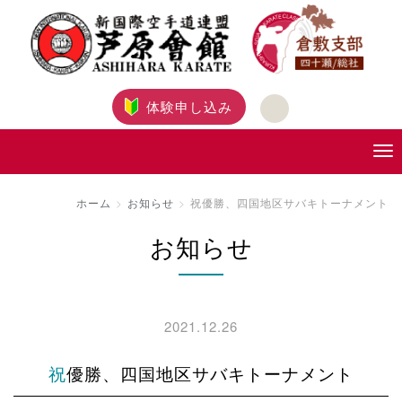
体験申し込み
ホーム
お知らせ
祝優勝、四国地区サバキトーナメント
お知らせ
2021.12.26
祝優勝、四国地区サバキトーナメント