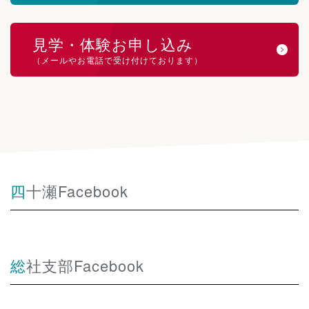
見学・体験お申し込み
（メールやお電話で受け付けております）
四十瀬Facebook
総社支部Facebook