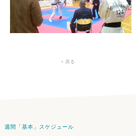
«
戻る
週間「基本」スケジュール