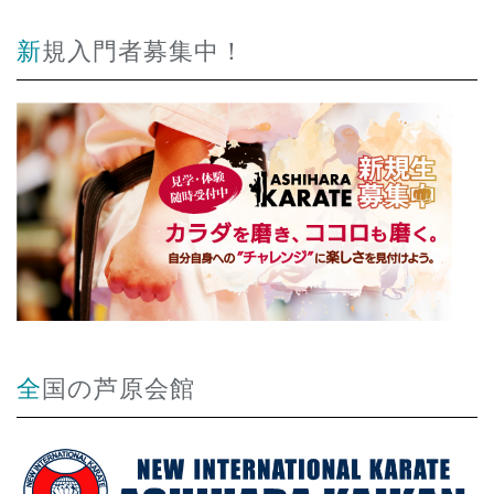
新規入門者募集中！
全国の芦原会館