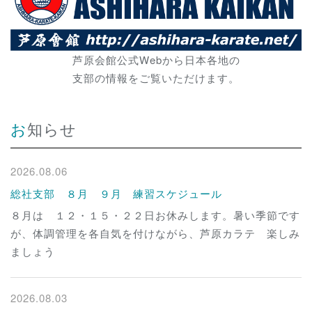
芦原会館公式Webから日本各地の
支部の情報をご覧いただけます。
お知らせ
2026.08.06
総社支部 ８月 ９月 練習スケジュール
８月は １２・１５・２２日お休みします。暑い季節です
が、体調管理を各自気を付けながら、芦原カラテ 楽しみ
ましょう
2026.08.03