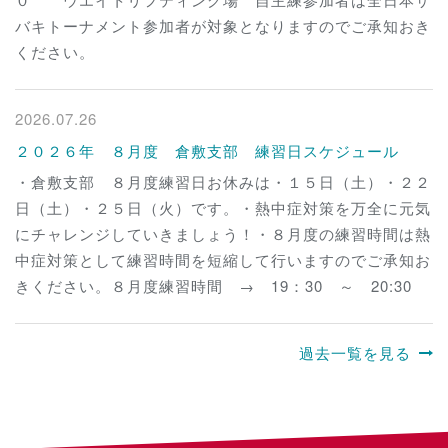
バキトーナメント参加者が対象となりますのでご承知おき
ください。
2026.07.26
２０２６年 ８月度 倉敷支部 練習日スケジュール
・倉敷支部 ８月度練習日お休みは・１５日（土）・２２
日（土）・２５日（火）です。・熱中症対策を万全に元気
にチャレンジしていきましょう！・８月度の練習時間は熱
中症対策として練習時間を短縮して行いますのでご承知お
きください。８月度練習時間 → 19：30 ～ 20:30
過去一覧を見る