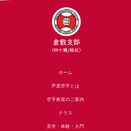
ホーム
芦原空手とは
空手教室のご案内
クラス
見学・体験・入門