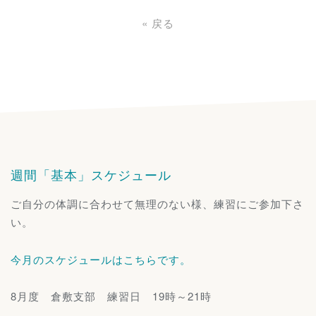
«
戻る
週間「基本」スケジュール
ご自分の体調に合わせて無理のない様、練習にご参加下さ
い。
今月のスケジュールはこちらです。
8月度 倉敷支部 練習日 19時～21時