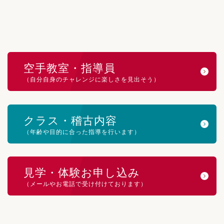
空手教室・指導員
（自分自身のチャレンジに楽しさを見出そう）
クラス・稽古内容
（年齢や目的に合った指導を行います）
見学・体験お申し込み
（メールやお電話で受け付けております）