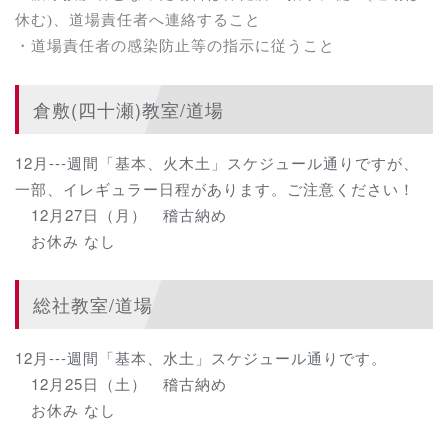
休む)、道場責任者へ連絡すること
・道場責任者の感染防止等の指示に従うこと
倉敷(四十瀬)教室/道場
12月---週間「基本、火木土」スケジュール通りですが、
一部、イレギュラー日程があります。ご注意ください！
12月27日（月） 稽古納め
お休み なし
総社教室/道場
12月---週間「基本、水土」スケジュール通りです。
12月25日（土） 稽古納め
お休み なし
ｌ