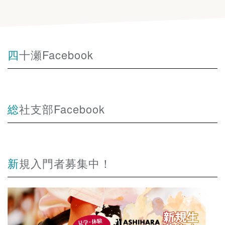
四十瀬Facebook
総社支部Facebook
新規入門者募集中！