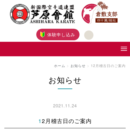
体験申し込み
ホーム
お知らせ
12月稽古日のご案内
お知らせ
2021.11.24
12月稽古日のご案内