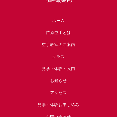
ホーム
芦原空手とは
空手教室のご案内
クラス
見学・体験・入門
お知らせ
アクセス
見学・体験お申し込み
お問い合わせ