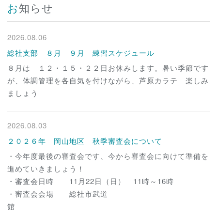
お知らせ
2026.08.06
総社支部 ８月 ９月 練習スケジュール
８月は １２・１５・２２日お休みします。暑い季節です
が、体調管理を各自気を付けながら、芦原カラテ 楽しみ
ましょう
2026.08.03
２０２６年 岡山地区 秋季審査会について
・今年度最後の審査会です、今から審査会に向けて準備を
進めていきましょう！
・審査会日時 11月22日（日） 11時～16時
・審査会会場 総社市武道
館