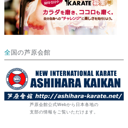
全国の芦原会館
芦原会館公式Webから日本各地の
支部の情報をご覧いただけます。