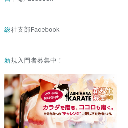
総社支部Facebook
新規入門者募集中！