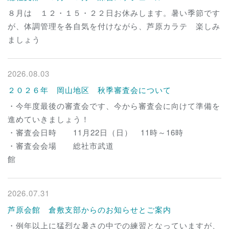
８月は １２・１５・２２日お休みします。暑い季節です
が、体調管理を各自気を付けながら、芦原カラテ 楽しみ
ましょう
2026.08.03
２０２６年 岡山地区 秋季審査会について
・今年度最後の審査会です、今から審査会に向けて準備を
進めていきましょう！
・審査会日時 11月22日（日） 11時～16時
・審査会会場 総社市武道
館
2026.07.31
芦原会館 倉敷支部からのお知らせとご案内
・例年以上に猛烈な暑さの中での練習となっていますが、