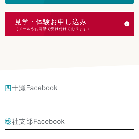
見学・体験お申し込み
（メールやお電話で受け付けております）
四十瀬Facebook
総社支部Facebook