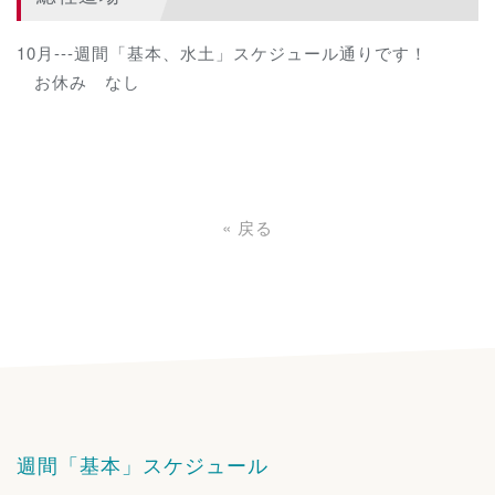
10月---週間「基本、水土」スケジュール通りです！
お休み なし
«
戻る
週間「基本」スケジュール