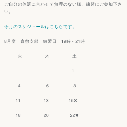
ご自分の体調に合わせて無理のない様、練習にご参加下さ
い。
今月のスケジュールはこちらです。
8月度 倉敷支部 練習日 19時～21時
火 木 土
１
４ ６ ８
11 13 15✖
18 20 22✖