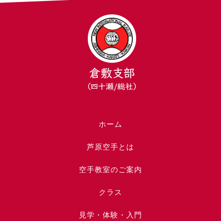
ホーム
芦原空手とは
空手教室のご案内
クラス
見学・体験・入門