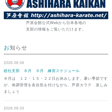
芦原会館公式Webから日本各地の
支部の情報をご覧いただけます。
お知らせ
2026.08.06
総社支部 ８月 ９月 練習スケジュール
８月は １２・１５・２２日お休みします。暑い季節です
が、体調管理を各自気を付けながら、芦原カラテ 楽しみ
ましょう
2026.08.03