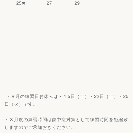
25✖ 27 29
・８月の練習日お休みは・１5日（土）・22日（土）・25
日（火）です。
・８月度の練習時間は熱中症対策として練習時間を短縮致
しますのでご承知おきください。