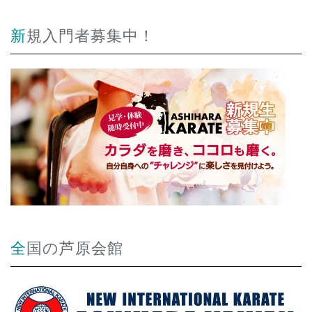
新規入門者募集中！
全国の芦原会館