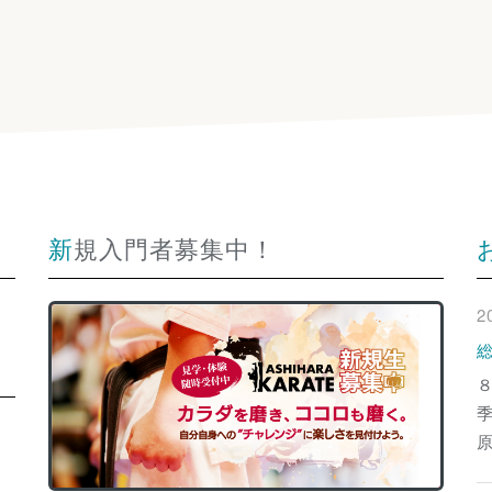
新規入門者募集中！
2