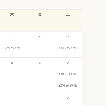
木
金
土
○
×
○
19:00〜21:00
19:00〜21:00
×
×
○
19:
30
〜21:00
総社武道館
○