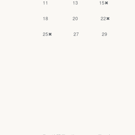
11 13 15✖
18 20 22✖
25✖ 27 29