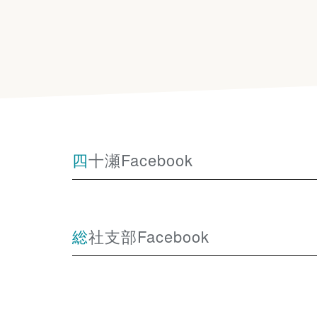
四十瀬Facebook
総社支部Facebook