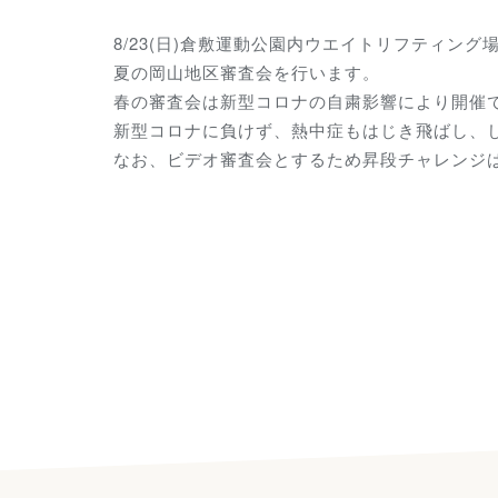
8/23(日)倉敷運動公園内ウエイトリフティング場
夏の岡山地区審査会を行います。
春の審査会は新型コロナの自粛影響により開催
新型コロナに負けず、熱中症もはじき飛ばし、
なお、ビデオ審査会とするため昇段チャレンジ