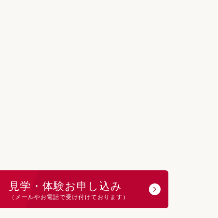
見学・体験お申し込み
（メールやお電話で受け付けております）