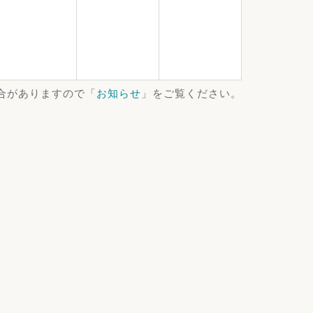
合がありますので「
お知らせ
」をご覧ください。