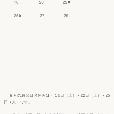
18 20 22✖
25✖ 27 29
・８月の練習日お休みは・１5日（土）・22日（土）・25
日（火）です。