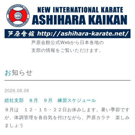
芦原会館公式Webから日本各地の
支部の情報をご覧いただけます。
お知らせ
2026.08.06
総社支部 ８月 ９月 練習スケジュール
８月は １２・１５・２２日お休みします。暑い季節です
が、体調管理を各自気を付けながら、芦原カラテ 楽しみ
ましょう