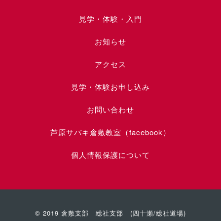
見学・体験・入門
お知らせ
アクセス
見学・体験お申し込み
お問い合わせ
芦原サバキ倉敷教室（facebook）
個人情報保護について
© 2019 倉敷支部 総社支部 (四十瀬/総社道場)