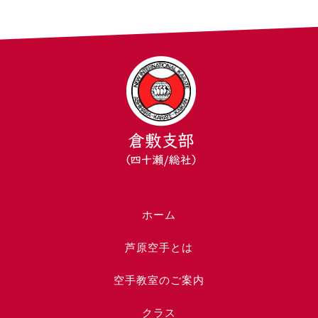
ホーム
芦原空手とは
空手教室のご案内
クラス