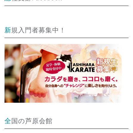
新規入門者募集中！
全国の芦原会館